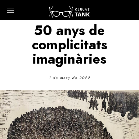
50 anys de
complicitats
imaginàries
1 de març de 2022